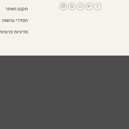
תקנון האתר
הסדרי נגישות
מדיניות פרטיות