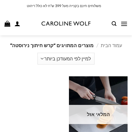
לג
משלוחים חינם בקנייה מעל 399 ש"ח לא כולל ריהוט
תוכן
עמוד הבית
/
מוצרים המתויגים “קרש חיתוך נירוסטה”
המלאי אזל