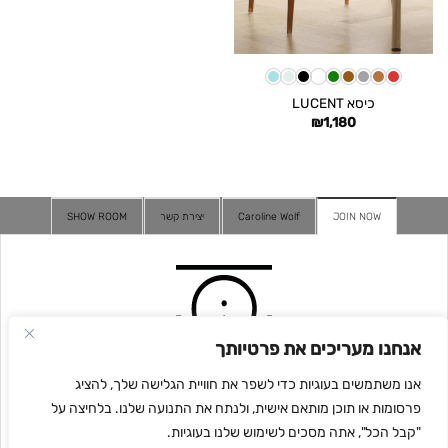
כיסא LUCENT
₪
1,180
JOIN NOW
Caroline Wolf
יצירת קשר
SHOW ROOM
אנחנו מעריכים את פרטיותך
אנו משתמשים בעוגיות כדי לשפר את חוויית הגלישה שלך, להציג
פרסומות או תוכן מותאם אישית, ולנתח את התנועה שלנו. בלחיצה על
"קבל הכל", אתה מסכים לשימוש שלנו בעוגיות.