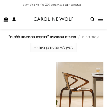
לג
משלוחים חינם בקנייה מעל 399 ש"ח לא כולל ריהוט
תוכן
עמוד הבית
/
מוצרים המתויגים “רהיטים בהתאמה ללקוח”