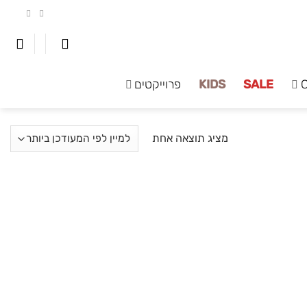
SALE
KIDS
פרוייקטים
מציג תוצאה אחת