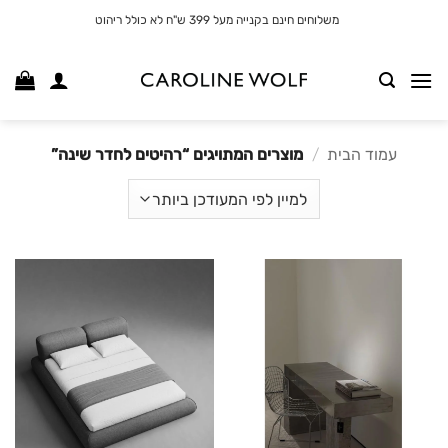
לג
משלוחים חינם בקנייה מעל 399 ש"ח לא כולל ריהוט
תוכן
עמוד הבית
/
מוצרים המתויגים “רהיטים לחדר שינה”