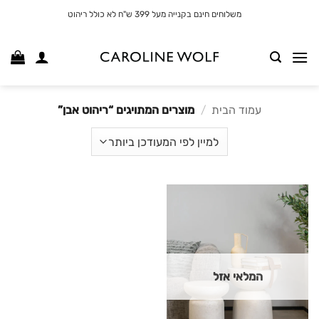
לג
משלוחים חינם בקנייה מעל 399 ש"ח לא כולל ריהוט
תוכן
עמוד הבית
/
מוצרים המתויגים “ריהוט אבן”
המלאי אזל