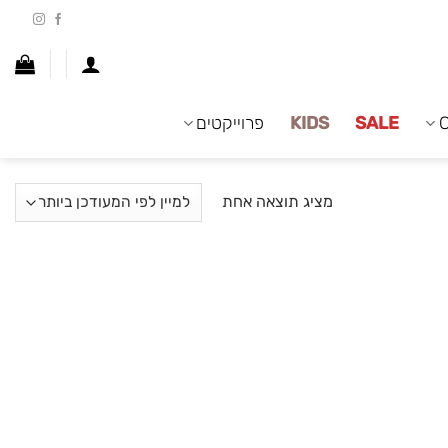
SALE
KIDS
פרוייקטים
מציג תוצאה אחת