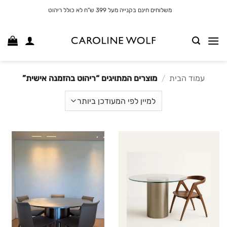
לג
משלוחים חינם בקנייה מעל 399 ש"ח לא כולל ריהוט
תוכן
עמוד הבית
/
מוצרים המתויגים “ריהוט בהזמנה אישית”