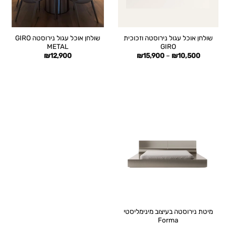
שולחן אוכל עגול נירוסטה וזכוכית
שולחן אוכל עגול נירוסטה GIRO
METAL
GIRO
טווח
₪
12,900
₪
15,900
–
₪
10,500
מחירים:
עד
מיטת נירוסטה בעיצוב מינימליסטי
Forma