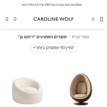
לג
משלוחים חינם בקנייה מעל 399 ש"ח לא כולל ריהוט
תוכן
עמוד הבית
/
מוצרים המתויגים “ריהוט גן”