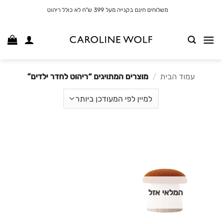
לג
משלוחים חינם בקנייה מעל 399 ש"ח לא כולל ריהוט
תוכן
עמוד הבית
/
מוצרים המתויגים “ריהוט לחדר ילדים”
המלאי אזל