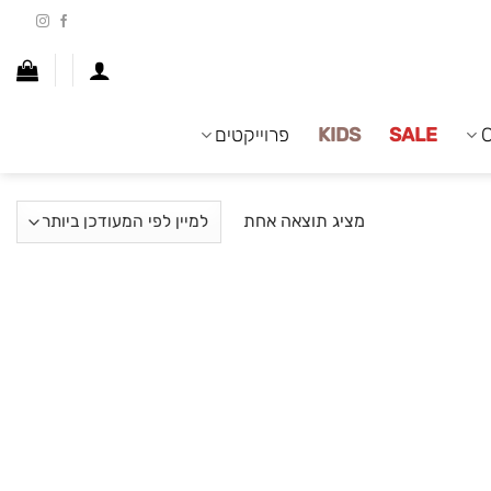
SALE
KIDS
פרוייקטים
מציג תוצאה אחת