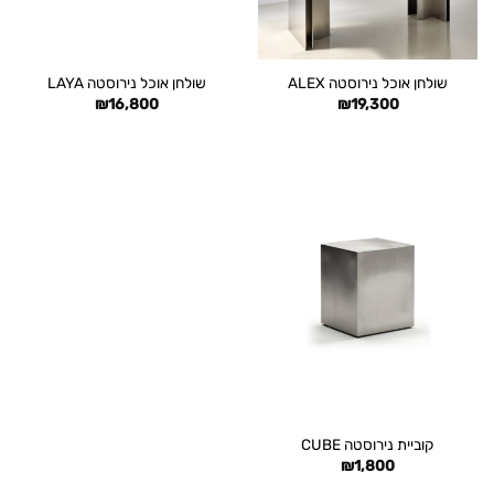
שולחן אוכל נירוסטה ALEX
שולחן אוכל נירוסטה LAYA
₪
16,800
₪
19,300
קוביית נירוסטה CUBE
₪
1,800