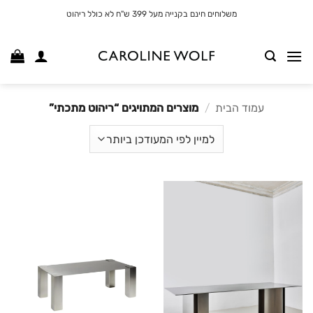
לג
משלוחים חינם בקנייה מעל 399 ש"ח לא כולל ריהוט
תוכן
עמוד הבית
/
מוצרים המתויגים “ריהוט מתכתי”