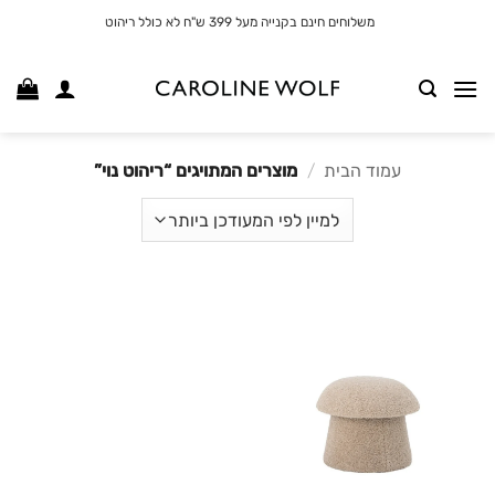
לג
משלוחים חינם בקנייה מעל 399 ש"ח לא כולל ריהוט
תוכן
עמוד הבית
/
מוצרים המתויגים “ריהוט נוי”