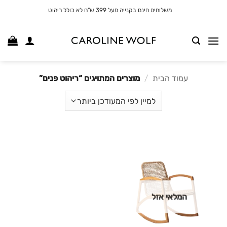
לג
משלוחים חינם בקנייה מעל 399 ש"ח לא כולל ריהוט
תוכן
עמוד הבית
/
מוצרים המתויגים “ריהוט פנים”
המלאי אזל