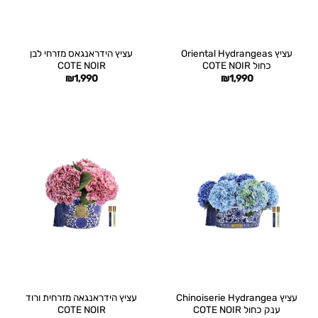
עציץ Oriental Hydrangeas
עציץ הידראנגאס מזרחי לבן
כחול COTE NOIR
COTE NOIR
₪
1,990
₪
1,990
עציץ Chinoiserie Hydrangea
עציץ הידראנגאה מזרחית ורוד
ענק כחול COTE NOIR
COTE NOIR