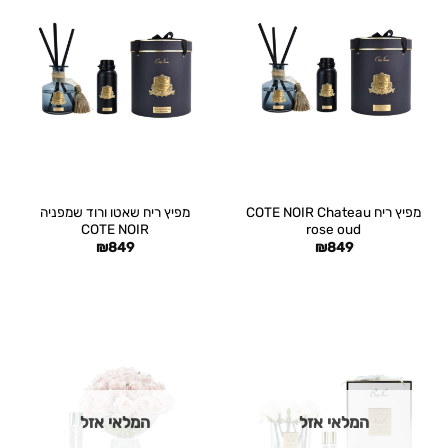
מפיץ ריח COTE NOIR Chateau
מפיץ ריח שאטו ורוד שמפניה
COTE NOIR
rose oud
₪
849
₪
849
המלאי אזל
המלאי אזל