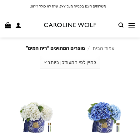
לג
משלוחים חינם בקנייה מעל 399 ש"ח לא כולל ריהוט
תוכן
עמוד הבית
/
מוצרים המתויגים “ריח חמים”