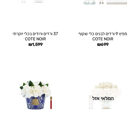
מפיץ 9 ורדים לבנים כלי שקוף
37 ורדים ורודים בכלי יוקרתי
COTE NOIR
COTE NOIR
₪
1,599
₪
699
המלאי אזל