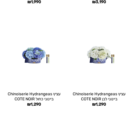
₪
1,990
₪
3,190
עציץ Chinoiserie Hydrangeas
עציץ Chinoiserie Hydrangeas
ביינוני לבן COTE NOIR
ביינוני כחול COTE NOIR
₪
1,290
₪
1,290