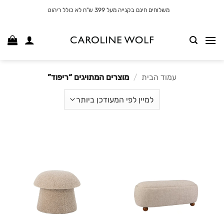
לג
משלוחים חינם בקנייה מעל 399 ש"ח לא כולל ריהוט
תוכן
עמוד הבית
/
מוצרים המתויגים “ריפוד”