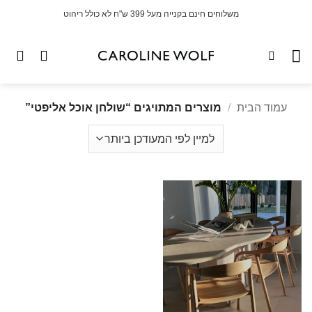
לג
משלוחים חינם בקנייה מעל 399 ש"ח לא כולל ריהוט
תוכן
עמוד הבית
/
מוצרים המתויגים “שולחן אוכל אליפטי”