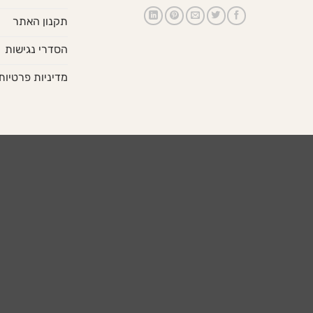
תקנון האתר
הסדרי נגישות
מדיניות פרטיות