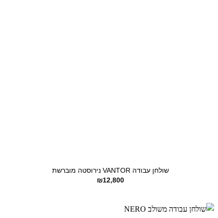
+
שולחן עבודה VANTOR נירוסטה מוברשת
₪
12,800