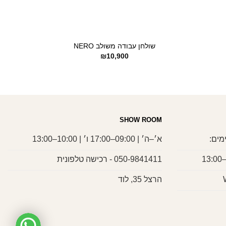
+
שולחן עבודה משולב NERO
₪
10,900
SHOW ROOM
מים:
א׳–ה׳ | 09:00–17:00 ו׳ | 10:00–13:00
050-9841411 - רכישה טלפונית
הרצל 35, לוד