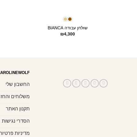
+
שולחן עבודה BIANCA
₪
4,300
CAROLINEWOLF
החשבון שלי
משלוחים והחזר
תקנון האתר
הסדרי נגישות
מדיניות פרטיות