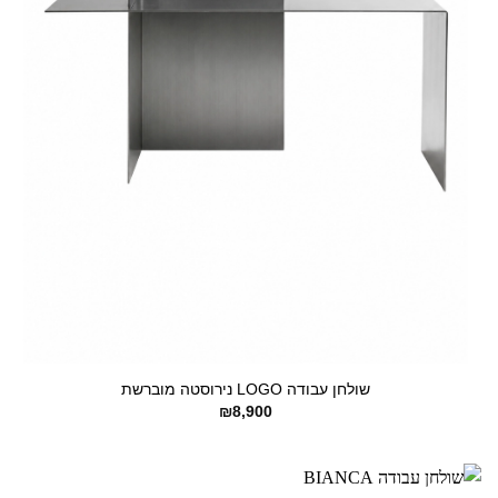
+
שולחן עבודה LOGO נירוסטה מוברשת
₪
8,900