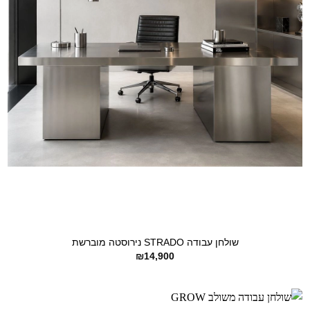
+
שולחן עבודה STRADO נירוסטה מוברשת
₪
14,900