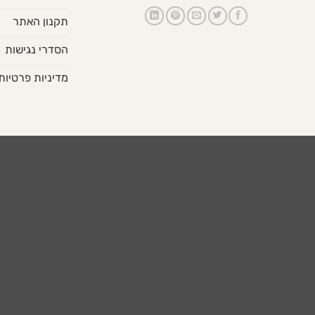
תקנון האתר
הסדרי נגישות
מדיניות פרטיות