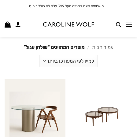
לג
משלוחים חינם בקנייה מעל 399 ש"ח לא כולל ריהוט
תוכן
עמוד הבית
/
מוצרים המתויגים “שולחן עגול”