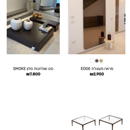
מראה מעוגלת EDGE
סט שולחנות סלון SMOKE
₪
7,800
₪
2,900