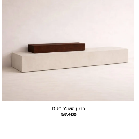
+
מזנון משולב DUO
₪
7,400