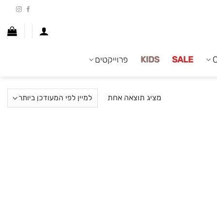
SALE
KIDS
פרוייקטים
מציג תוצאה אחת