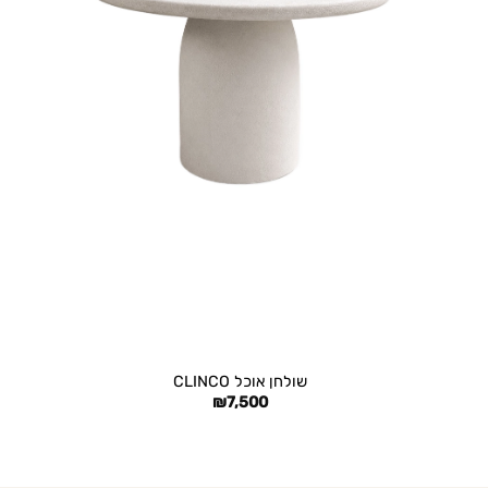
+
שולחן אוכל CLINCO
₪
7,500