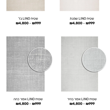
שטיח LINO שמנת
שטיח LINO בז’
טווח
טווח
₪
4,800
–
₪
999
₪
4,800
–
₪
999
מחירים:
מחירים:
עד
עד
שטיח LINO אפור בהיר
שטיח LINO אפור כהה
טווח
טווח
₪
4,800
–
₪
999
₪
4,800
–
₪
999
מחירים:
מחירים: