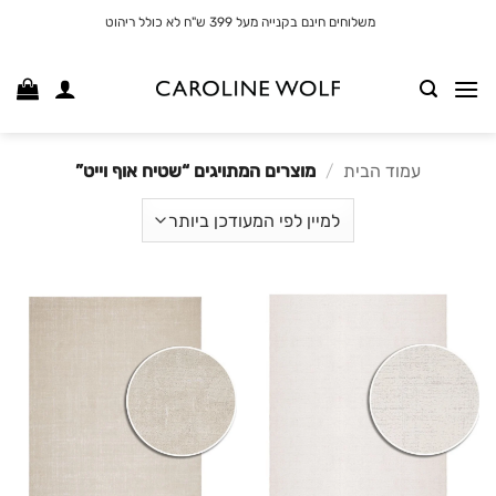
לג
משלוחים חינם בקנייה מעל 399 ש"ח לא כולל ריהוט
תוכן
עמוד הבית
/
מוצרים המתויגים “שטיח אוף וייט”