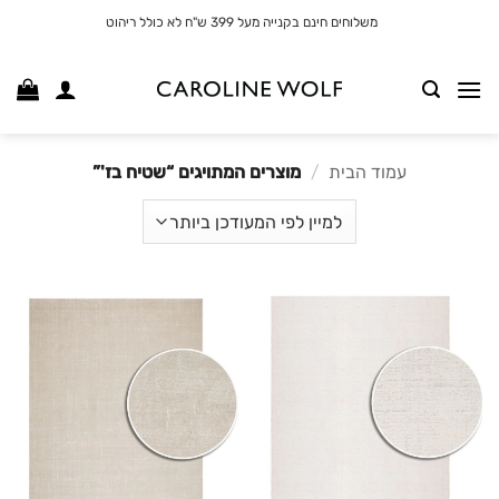
לג
משלוחים חינם בקנייה מעל 399 ש"ח לא כולל ריהוט
תוכן
עמוד הבית
/
מוצרים המתויגים “שטיח בז'”