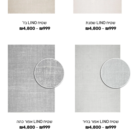
שטיח LINO שמנת
שטיח LINO בז’
טווח
טווח
₪
4,800
–
₪
999
₪
4,800
–
₪
999
מחירים:
מחירים:
עד
עד
שטיח LINO אפור בהיר
שטיח LINO אפור כהה
טווח
טווח
₪
4,800
–
₪
999
₪
4,800
–
₪
999
מחירים:
מחירים: