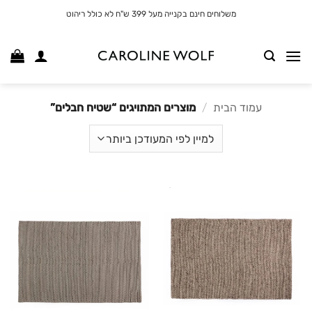
לג
משלוחים חינם בקנייה מעל 399 ש"ח לא כולל ריהוט
תוכן
עמוד הבית
/
מוצרים המתויגים “שטיח חבלים”