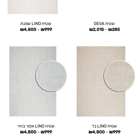
שטיח GEVA
שטיח LINO שמנת
טווח
טווח
₪
4,800
–
₪
999
₪
2,015
–
₪
285
מחירים:
מחירים:
עד
עד
שטיח LINO בז’
שטיח LINO אפור בהיר
טווח
טווח
₪
4,800
–
₪
999
₪
4,800
–
₪
999
מחירים:
מחירים: