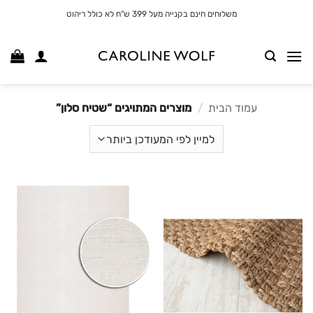
לג
משלוחים חינם בקנייה מעל 399 ש"ח לא כולל ריהוט
תוכן
עמוד הבית
/
מוצרים המתויגים “שטיח סלון”