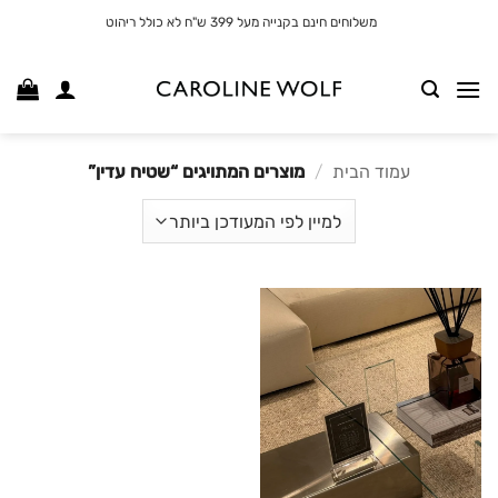
לג
משלוחים חינם בקנייה מעל 399 ש"ח לא כולל ריהוט
תוכן
עמוד הבית
/
מוצרים המתויגים “שטיח עדין”