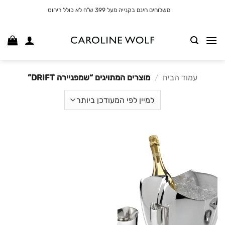
לג
משלוחים חינם בקנייה מעל 399 ש"ח לא כולל ריהוט
תוכן
עמוד הבית
/
מוצרים המתויגים “שמפניירה DRIFT”