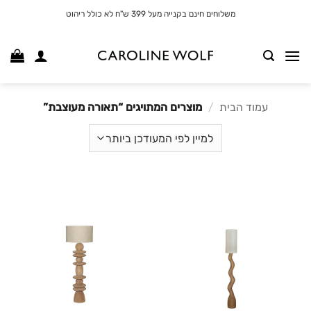
לג
משלוחים חינם בקנייה מעל 399 ש"ח לא כולל ריהוט
תוכן
עמוד הבית
/
מוצרים המתויגים “תאורה מעוצבת”