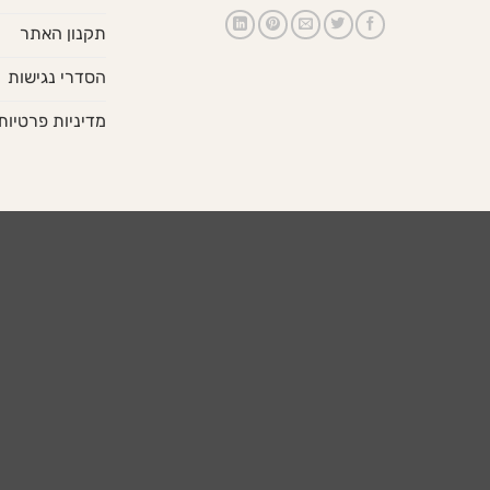
תקנון האתר
הסדרי נגישות
מדיניות פרטיות