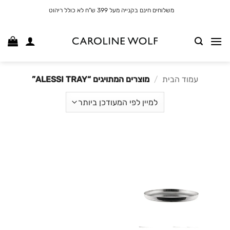
לג
משלוחים חינם בקנייה מעל 399 ש"ח לא כולל ריהוט
תוכן
עמוד הבית
/
מוצרים המתויגים “ALESSI TRAY”