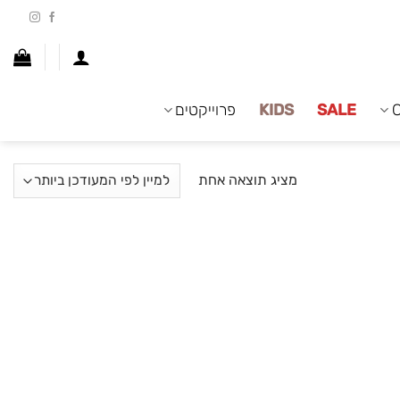
SALE
KIDS
פרוייקטים
מציג תוצאה אחת