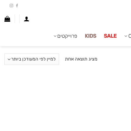
SALE
KIDS
פרוייקטים
מציג תוצאה אחת