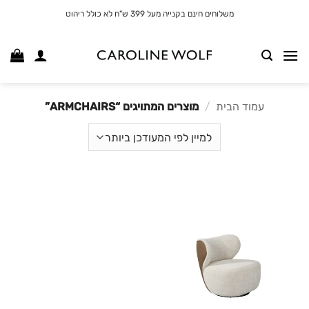
לג
משלוחים חינם בקנייה מעל 399 ש"ח לא כולל ריהוט
תוכן
עמוד הבית
/
מוצרים המתויגים “ARMCHAIRS”