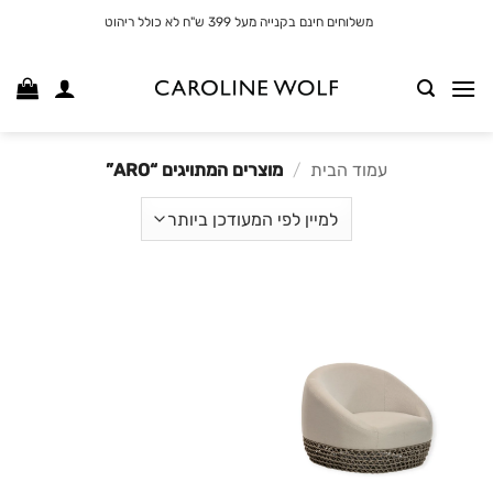
לג
משלוחים חינם בקנייה מעל 399 ש"ח לא כולל ריהוט
תוכן
עמוד הבית
/
מוצרים המתויגים “ARO”