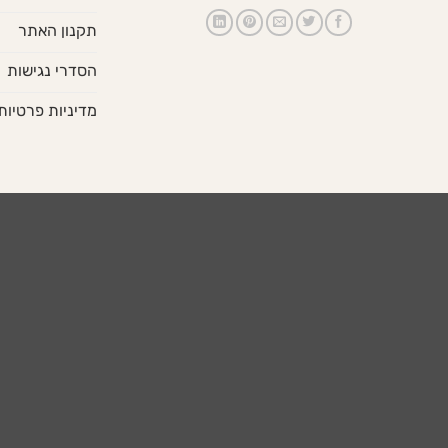
תקנון האתר
הסדרי נגישות
מדיניות פרטיות