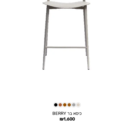
+
כיסא בר BERRY
₪
1,600