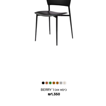
+
כיסא אוכל BERRY
₪
1,350