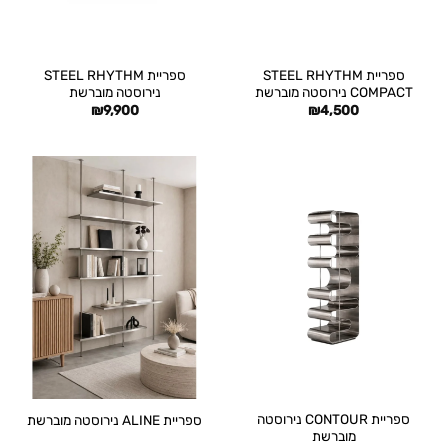
ספריית STEEL RHYTHM
ספריית STEEL RHYTHM
COMPACT נירוסטה מוברשת
נירוסטה מוברשת
₪
9,900
₪
4,500
ספריית CONTOUR נירוסטה
ספריית ALINE נירוסטה מוברשת
מוברשת