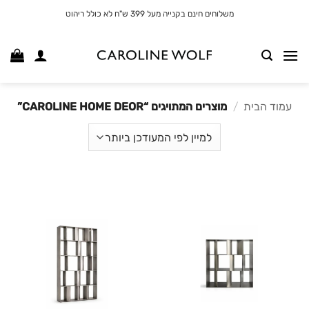
לג
משלוחים חינם בקנייה מעל 399 ש"ח לא כולל ריהוט
תוכן
עמוד הבית
/
מוצרים המתויגים “CAROLINE HOME DEOR”