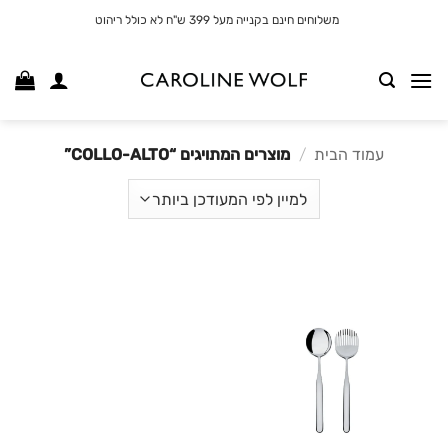
לג
משלוחים חינם בקנייה מעל 399 ש"ח לא כולל ריהוט
תוכן
עמוד הבית
/
מוצרים המתויגים “COLLO-ALTO”