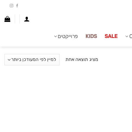
SALE
KIDS
פרוייקטים
מציג תוצאה אחת