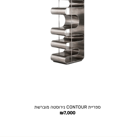
+
ספריית CONTOUR נירוסטה מוברשת
₪
7,000