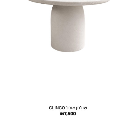
+
שולחן אוכל CLINCO
₪
7,500