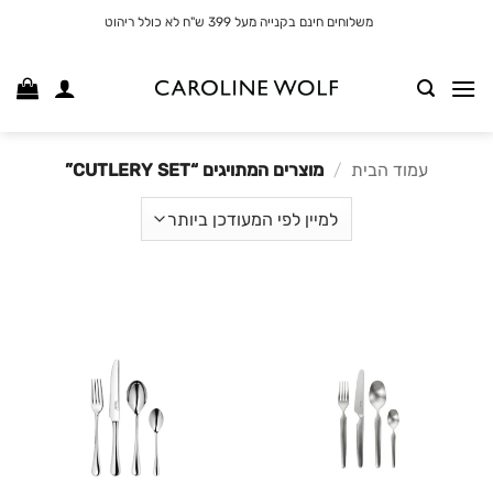
לג
משלוחים חינם בקנייה מעל 399 ש"ח לא כולל ריהוט
תוכן
עמוד הבית
/
מוצרים המתויגים “CUTLERY SET”