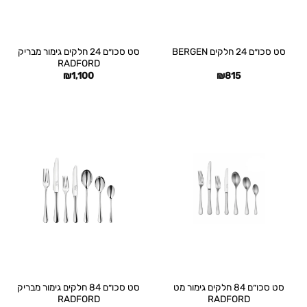
סט סכו״ם 24 חלקים גימור מבריק
סט סכו״ם 24 חלקים BERGEN
RADFORD
₪
1,100
₪
815
סט סכו״ם 84 חלקים גימור מט
סט סכו״ם 84 חלקים גימור מבריק
RADFORD
RADFORD