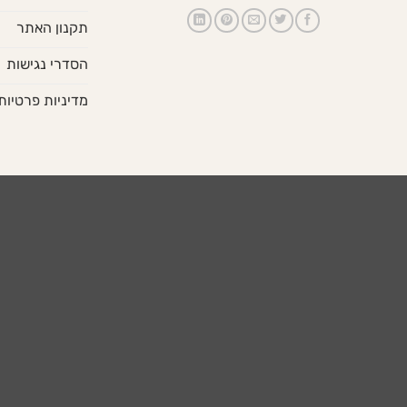
תקנון האתר
הסדרי נגישות
מדיניות פרטיות