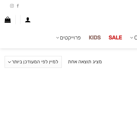
SALE
KIDS
פרוייקטים
מציג תוצאה אחת