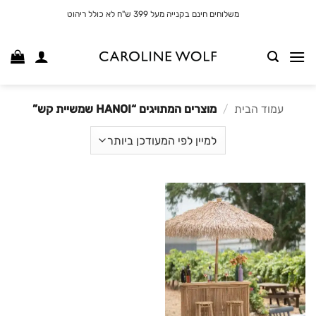
לג
משלוחים חינם בקנייה מעל 399 ש"ח לא כולל ריהוט
תוכן
עמוד הבית
/
מוצרים המתויגים “HANOI שמשיית קש”