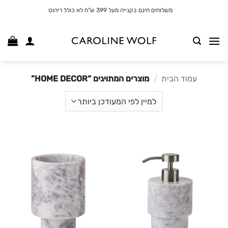
לג
משלוחים חינם בקנייה מעל 399 ש"ח לא כולל ריהוט
תוכן
עמוד הבית
/
מוצרים המתויגים “HOME DECOR”