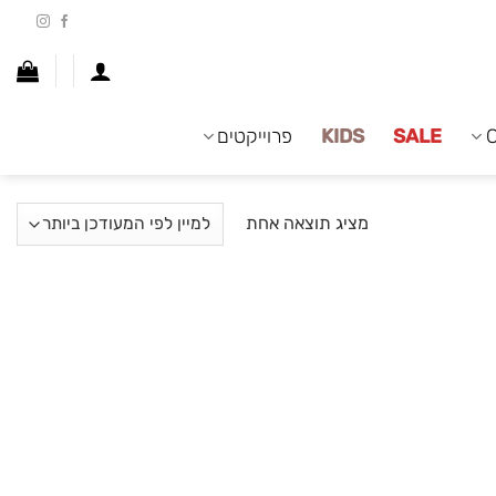
SALE
KIDS
פרוייקטים
מציג תוצאה אחת