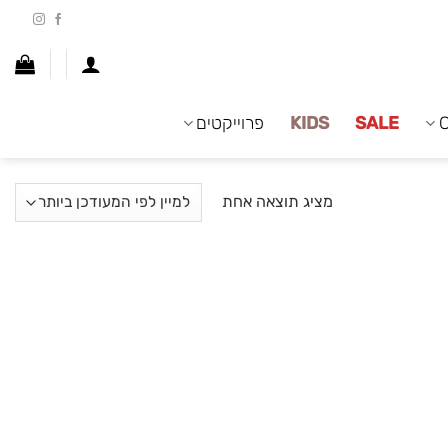
SALE
KIDS
פרוייקטים
מציג תוצאה אחת